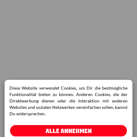
Diese Website verwendet Cookies, um Dir die bestmögliche
Funktionalität bieten zu können. Anderen Cookies, die der
Direktwerbung dienen oder die Interaktion mit anderen
Websites und sozialen Netzwerken vereinfachen sollen, kannst
Du widersprechen.
ALLE ANNEHMEN