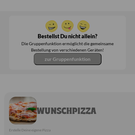
Bestellst Du nicht allein?
Die Gruppenfunktion ermöglicht die gemeinsame
Bestellung von verschiedenen Geräten!
zur Gruppenfunktion
WUNSCHPIZZA
Erstelle Deine eigene Pizza